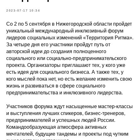
2023-07-17 10:34
Со 2 по 5 сентября в Нижегородской области пройдет
уникальный международный инклюзивный форум
лидеров социальных изменений «Территория Ритма».
За четыре дня его участники пройдут путь от
авторской идеи до создания полноценного
социального или социально-предпринимательского
проекта. Организаторы приглашают тех, у кого уже
есть идея для социального бизнеса. А также тех, у
кого мыслей пока нет, но есть желание изменить свою
жизнь и развиваться в сфере социального
предпринимательства и инклюзивного лидерства.
Участников форума ждут насыщенные мастер-классы
и выступления лучших спикеров, бизнес-тренеров,
предпринимателей и успешных людей России.
Командообразующая атмосфера активных
мечтателей, будущие тандемы и проекты под чутким