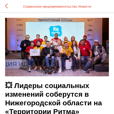
Социальное предпринимательство. Новости
💥 Лидеры социальных
изменений соберутся в
Нижегородской области на
«Территории Ритма»