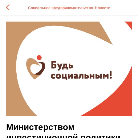
Социальное предпринимательство. Новости
Министерством
инвестиционной политики