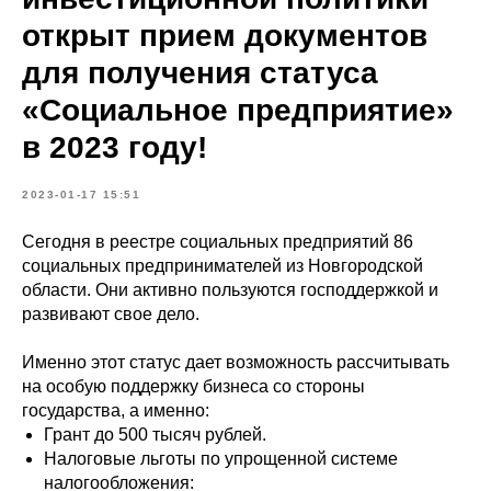
открыт прием документов
для получения статуса
«Социальное предприятие»
в 2023 году!
2023-01-17 15:51
Сегодня в реестре социальных предприятий 86
социальных предпринимателей из Новгородской
области. Они активно пользуются господдержкой и
развивают свое дело.
Именно этот статус дает возможность рассчитывать
на особую поддержку бизнеса со стороны
государства, а именно:
Грант до 500 тысяч рублей.
Налоговые льготы по упрощенной системе
налогообложения: