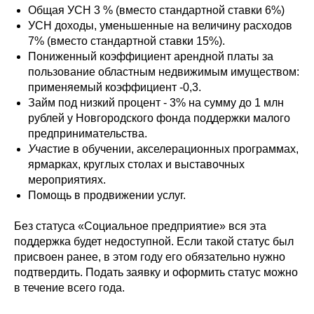
Общая УСН 3 % (вместо стандартной ставки 6%)
УСН доходы, уменьшенные на величину расходов
7% (вместо стандартной ставки 15%).
Пониженный коэффициент арендной платы за
пользование областным недвижимым имуществом:
применяемый коэффициент -0,3.
Займ под низкий процент - 3% на сумму до 1 млн
рублей у Новгородского фонда поддержки малого
предпринимательства.
Уча
стие в обучении, акселерационных программах,
ярмарках, круглых столах и выставочных
мероприятиях.
Помощь в продвижении услуг.
Без статуса «Социальное предприятие» вся эта
поддержка будет недоступной. Если такой статус был
присвоен ранее, в этом году его обязательно нужно
подтвердить. Подать заявку и оформить статус можно
в течение всего года.