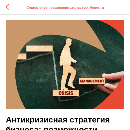
Социальное предпринимательство. Новости
Антикризисная стратегия
бизнеса: возможности,