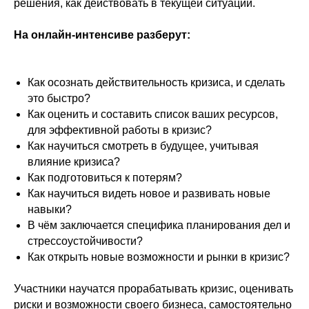
решения, как действовать в текущей ситуации.
На онлайн-интенсиве разберут:
Как осознать действительность кризиса, и сделать
это быстро?
Как оценить и составить список ваших ресурсов,
для эффективной работы в кризис?
Как научиться смотреть в будущее, учитывая
влияние кризиса?
Как подготовиться к потерям?
Как научиться видеть новое и развивать новые
навыки?
В чём заключается специфика планирования дел и
стрессоустойчивости?
Как открыть новые возможности и рынки в кризис?
Участники научатся прорабатывать кризис, оценивать
риски и возможности своего бизнеса, самостоятельно