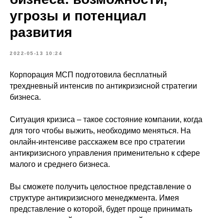
угрозы и потенциал
развития
2022-05-13 10:24
Корпорация МСП подготовила бесплатный
трехдневный интенсив по антикризисной стратегии
бизнеса.
Ситуация кризиса – такое состояние компании, когда
для того чтобы выжить, необходимо меняться. На
онлайн-интенсиве расскажем все про стратегии
антикризисного управления применительно к сфере
малого и среднего бизнеса.
Вы сможете получить целостное представление о
структуре антикризисного менеджмента. Имея
представление о которой, будет проще принимать